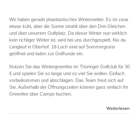
Wir haben gerade phantastisches Winterwetter. Es ist zwar
etwas kühl, aber die Sonne strahlt über den Drei Gleichen
und über unserem Golfplatz. Da dieser Winter nun wirklich
kein richtiger Winter ist, wird bei uns durchgespielt. Nix da
Langlauf in Oberhof. 18-Loch sind auf Sommergrüns
geöffnet und laden zur Golfrunde ein.
Nutzen Sie das Wintergreenfee im Thüringer Golfclub für 30
€ und spielen Sie so lange und so viel Sie wollen. Einfach
vorbeikommen und abschlagen. Das Team freut sich auf
Sie. Außerhalb der Öffnungszeiten können ganz einfach Ihr
Greenfee über Campo buchen.
Weiterlesen