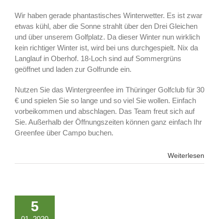
Wir haben gerade phantastisches Winterwetter. Es ist zwar
etwas kühl, aber die Sonne strahlt über den Drei Gleichen
und über unserem Golfplatz. Da dieser Winter nun wirklich
kein richtiger Winter ist, wird bei uns durchgespielt. Nix da
Langlauf in Oberhof. 18-Loch sind auf Sommergrüns
geöffnet und laden zur Golfrunde ein.
Nutzen Sie das Wintergreenfee im Thüringer Golfclub für 30
€ und spielen Sie so lange und so viel Sie wollen. Einfach
vorbeikommen und abschlagen. Das Team freut sich auf
Sie. Außerhalb der Öffnungszeiten können ganz einfach Ihr
Greenfee über Campo buchen.
Weiterlesen
5
01, 2020