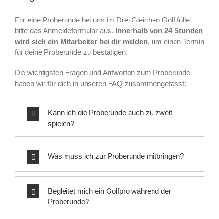
Für eine Proberunde bei uns im Drei Gleichen Golf fülle
bitte das Anmeldeformular aus.
Innerhalb von 24 Stunden
wird sich ein Mitarbeiter bei dir melden
, um einen Termin
für deine Proberunde zu bestätigen.
Die wichtigsten Fragen und Antworten zum Proberunde
haben wir für dich in unseren FAQ zusammengefasst:
Kann ich die Proberunde auch zu zweit
spielen?
Was muss ich zur Proberunde mitbringen?
Begleitet mich ein Golfpro während der
Proberunde?