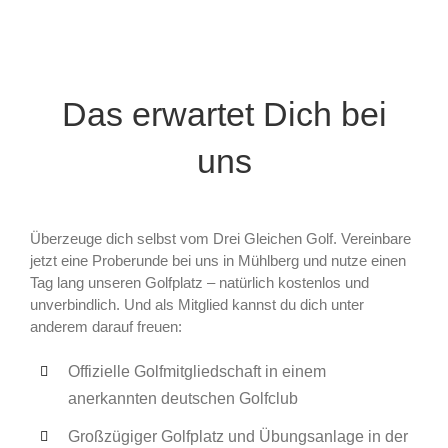
Das erwartet Dich bei
uns
Überzeuge dich selbst vom Drei Gleichen Golf. Vereinbare
jetzt eine Proberunde bei uns in Mühlberg und nutze einen
Tag lang unseren Golfplatz – natürlich kostenlos und
unverbindlich. Und als Mitglied kannst du dich unter
anderem darauf freuen:
Offizielle Golfmitgliedschaft in einem
anerkannten deutschen Golfclub
Großzügiger Golfplatz und Übungsanlage in der