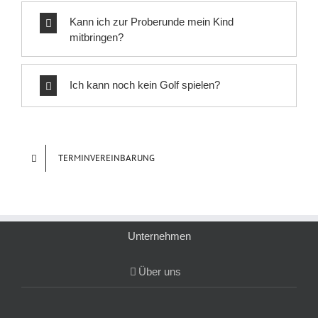
Kann ich zur Proberunde mein Kind
mitbringen?
Ich kann noch kein Golf spielen?
TERMINVEREINBARUNG
Unternehmen
Über uns