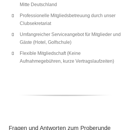
Mitte Deutschland
Professionelle Mitgliedsbetreuung durch unser
Clubsekretariat
Umfangreicher Serviceangebot für Mitglieder und
Gäste (Hotel, Golfschule)
Flexible Mitgliedschaft (Keine
Aufnahmegebühren, kurze Vertragslaufzeiten)
Fragen und Antworten zum Proberunde