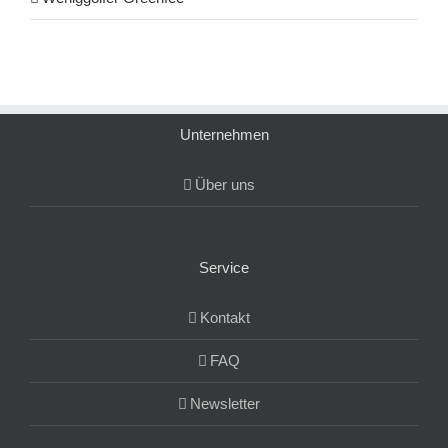
Unternehmen
Über uns
Service
Kontakt
FAQ
Newsletter